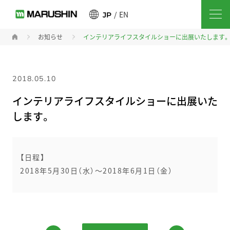
EN
JP
お知らせ
インテリアライフスタイルショーに出展いたします。
2018.05.10
インテリアライフスタイルショーに出展いた
します。
【日程】
2018年5月30日（水）〜2018年6月1日（金）