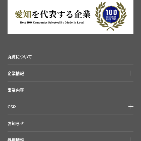
丸眞について
企業情報
事業内容
CSR
お知らせ
採用情報