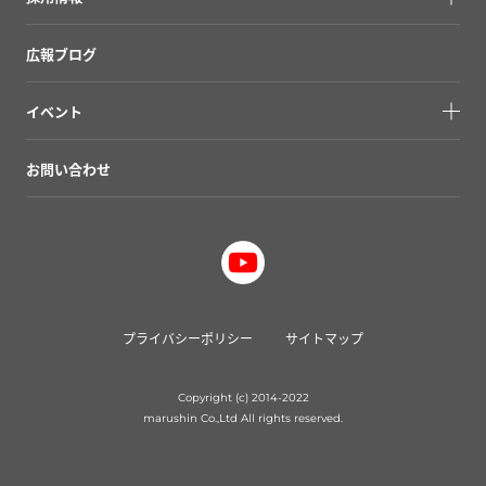
広報ブログ
イベント
お問い合わせ
プライバシーポリシー
サイトマップ
Copyright (c) 2014-2022
marushin Co.,Ltd All rights reserved.