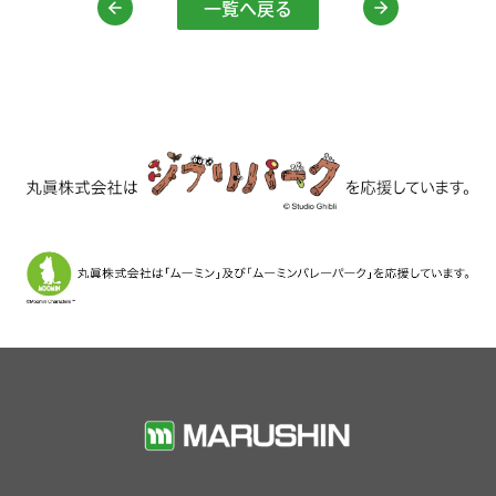
一覧へ戻る