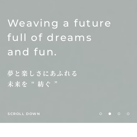
Weaving a future
full of dreams
and fun.
夢と楽しさにあふれる
未来を
“ 紡ぐ ”
SCROLL DOWN