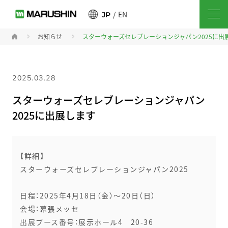
EN
JP
お知らせ
スターウォーズセレブレーションジャパン2025に出
2025.03.28
スターウォーズセレブレーションジャパン
2025に出展します
【詳細】
スターウォーズセレブレーションジャパン2025
日程：2025年4月18日（金）～20日（日）
会場：幕張メッセ
出展ブース番号：展示ホール4 20-36