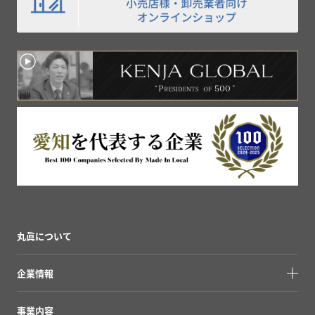
丸眞について
企業情報
事業内容