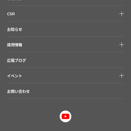
CSR
お知らせ
採用情報
広報ブログ
イベント
お問い合わせ