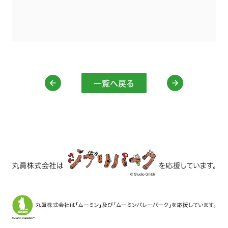
一覧へ戻る