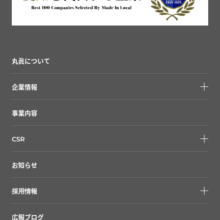
丸眞について
企業情報
事業内容
CSR
お知らせ
採用情報
広報ブログ