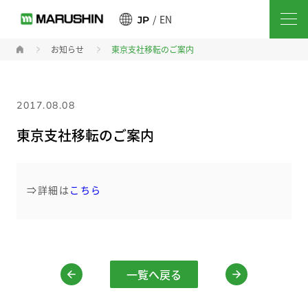
EN
JP
お知らせ
東京支社移転のご案内
2017.08.08
東京支社移転のご案内
⇒詳細は
こちら
一覧へ戻る