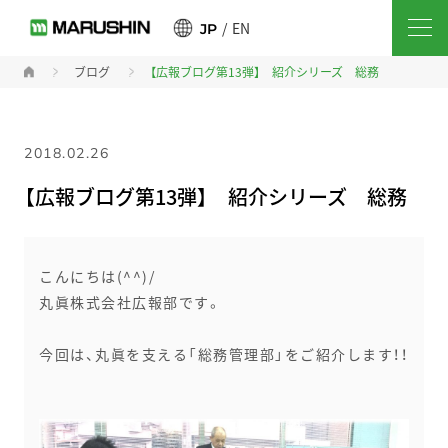
EN
JP
ブログ
【広報ブログ第13弾】 紹介シリーズ 総務
2018.02.26
【広報ブログ第13弾】 紹介シリーズ 総務
こんにちは(^^)/
丸眞株式会社広報部です。
今回は、丸眞を支える「総務管理部」をご紹介します！！