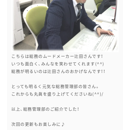
こちらは総務のムードメーカー辻田さんです！
いつも面白く、みんなを笑わせてくれます(^^)
総務が明るいのは辻田さんのおかげなんです！！
とっても明るく元気な総務管理部の皆さん。
これからも丸眞を盛り上げてくださいね(^^)/
以上、総務管理部のご紹介でした！
次回の更新もお楽しみに♪