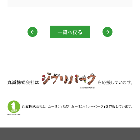
一覧へ戻る