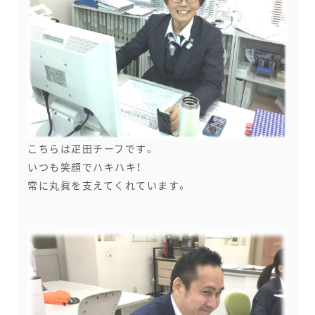
こちらは疋田チーフです。
いつも笑顔でハキハキ！
常に丸眞を支えてくれています。