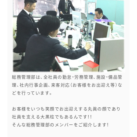
総務管理部は、全社員の勤怠・労務管理、施設・備品管
理、社内行事企画、来客対応（お客様をお出迎え等）な
どを行っています。
お客様をいつも笑顔でお出迎えする丸眞の顔であり
社員を支える大黒柱でもあるんです！！
そんな総務管理部のメンバーをご紹介します！