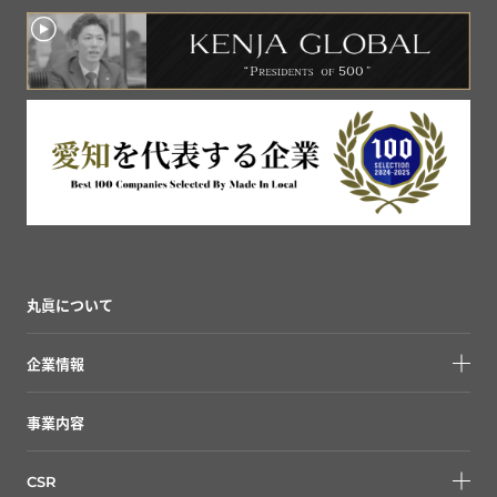
丸眞について
企業情報
事業内容
CSR