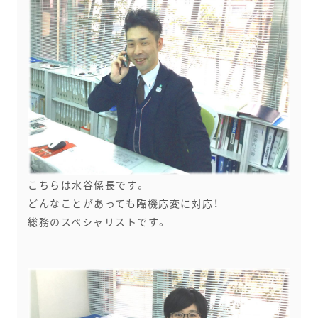
こちらは水谷係長です。
どんなことがあっても臨機応変に対応！
総務のスペシャリストです。