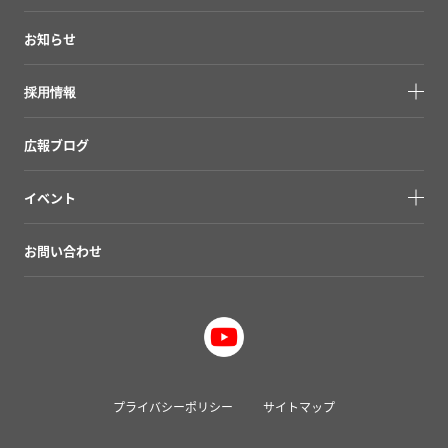
お知らせ
採用情報
広報ブログ
イベント
お問い合わせ
プライバシーポリシー
サイトマップ