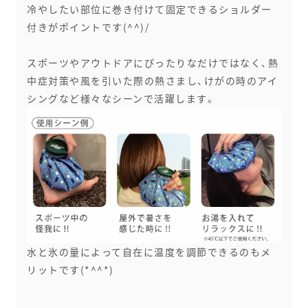
冷やしたい部位に巻き付けて固定できるショルダー
付きがポイントです(^^)/
スポーツやアウトドアにぴったりなだけではなく、熱
中症対策や風を引いた際の熱さまし、けがの時のアイ
シングなど様々なシーンで活躍します。
水と氷の量によって自在に温度を調節できるのもメ
リットです(*^^*)