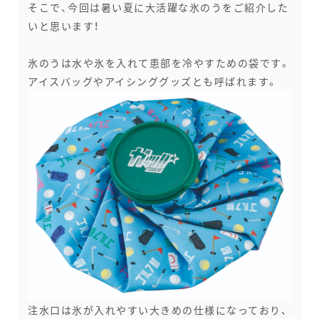
そこで、今回は暑い夏に大活躍な氷のうをご紹介した
いと思います！
氷のうは水や氷を入れて患部を冷やすための袋です。
アイスバッグやアイシンググッズとも呼ばれます。
注水口は氷が入れやすい大きめの仕様になっており、