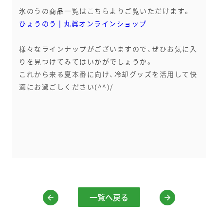
氷のうの商品一覧はこちらよりご覧いただけます。
ひょうのう | 丸眞オンラインショップ
様々なラインナップがございますので、ぜひお気に入
りを見つけてみてはいかがでしょうか。
これから来る夏本番に向け、冷却グッズを活用して快
適にお過ごしください(^^)/
一覧へ戻る