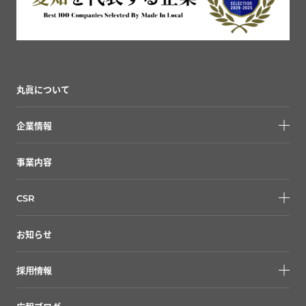
丸眞について
企業情報
事業内容
CSR
お知らせ
採用情報