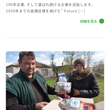
100年企業、そして選ばれ続ける企業を目指します。
2030年までの長期目標を掲げた” Future […]
詳細を見る