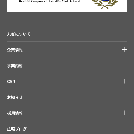
丸眞について
企業情報
事業内容
CSR
お知らせ
採用情報
広報ブログ