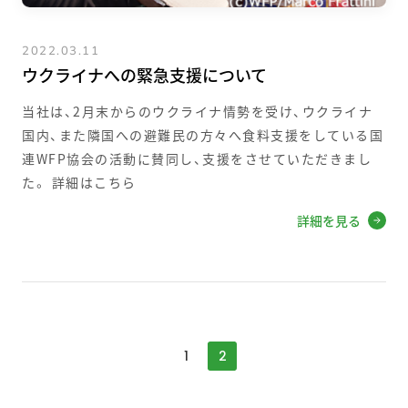
2022.03.11
ウクライナへの緊急支援について
当社は、2月末からのウクライナ情勢を受け、ウクライナ
国内、また隣国への避難民の方々へ食料支援をしている国
連WFP協会の活動に賛同し、支援をさせていただきまし
た。 詳細はこちら
詳細を見る
1
2