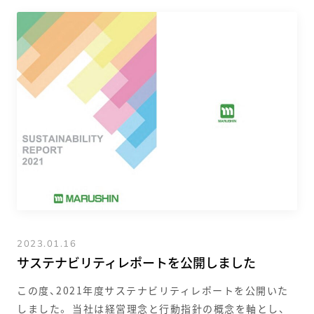
2023.01.16
サステナビリティレポートを公開しました
この度、2021年度サステナビリティレポートを公開いた
しました。 当社は経営理念と行動指針の概念を軸とし、