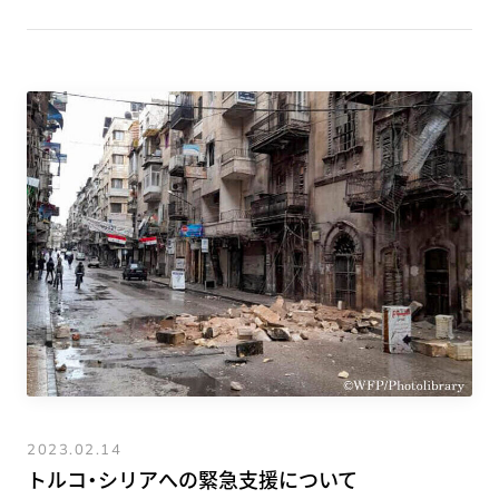
2023.02.14
トルコ・シリアへの緊急支援について