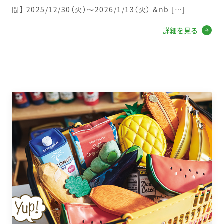
間】 2025/12/30（火）～2026/1/13（火） &nb […]
詳細を見る