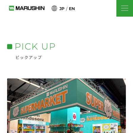
JP
EN
PICK UP
ピックアップ