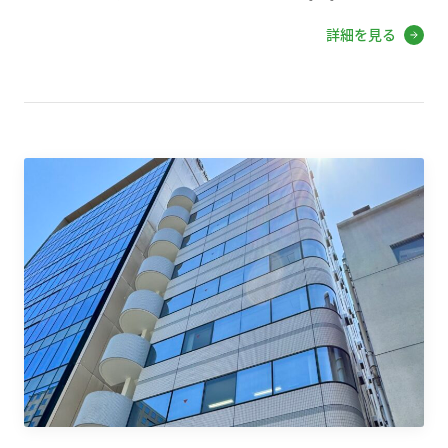
詳細を見る