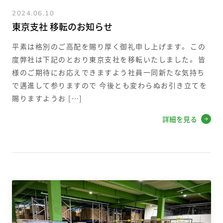
2024.06.10
東京支社 移転のお知らせ
平素は格別のご高配を賜り厚く御礼申し上げます。 この
度弊社は下記のとおり東京支社を移転いたしました。 皆
様のご期待にお応えできますよう社員一同新たな気持ち
で邁進して参りますので 今後とも変わらぬお引き立てを
賜りますようお […]
詳細を見る