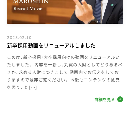
2023.02.10
新卒採用動画をリニューアルしました
この度、新卒採用・大卒採用向けの動画をリニューアルい
たしました。 内容を一新し、丸眞の人財としてどうあるべ
きか、求める人財につきまして 動画内でお伝えをしてお
りますので是非ご覧ください。 今後もコンテンツの拡充
を図り、よ […]
詳細を見る