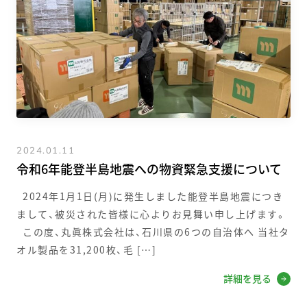
2024.01.11
令和6年能登半島地震への物資緊急支援について
2024年1月1日(月)に発生しました能登半島地震につき
まして、被災された皆様に心よりお見舞い申し上げます。
この度、丸眞株式会社は、石川県の6つの自治体へ 当社タ
オル製品を31,200枚、毛 […]
詳細を見る