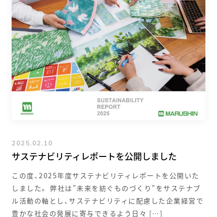
2025.02.10
サステナビリティレポートを公開しました
この度、2025年度サステナビリティレポートを公開いた
しました。 弊社は”未来を紡ぐものづくり”をサステナブ
ル活動の軸とし、サステナビリティに配慮した企業経営で
豊かな社会の発展に寄与できるよう日々 […]