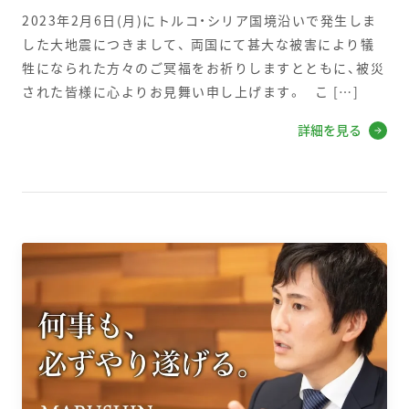
2023年2月6日(月)にトルコ・シリア国境沿いで発生しま
した大地震につきまして、 両国にて甚大な被害により犠
牲になられた方々のご冥福をお祈りしますとともに、被災
された皆様に心よりお見舞い申し上げます。 こ […]
詳細を見る