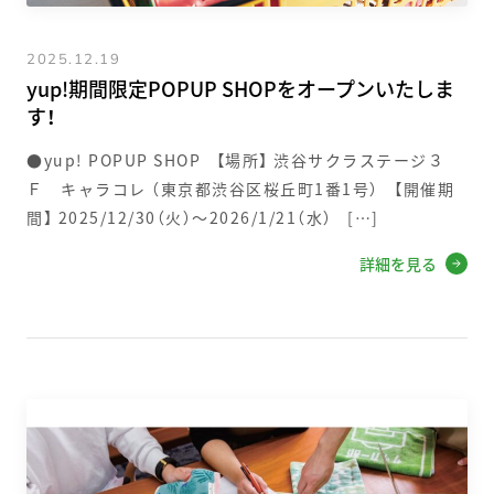
2025.12.19
yup!期間限定POPUP SHOPをオープンいたしま
す！
●yup! POPUP SHOP 【場所】 渋谷サクラステージ３
Ｆ キャラコレ （東京都渋谷区桜丘町1番1号） 【開催期
間】 2025/12/30（火）～2026/1/21（水） […]
詳細を見る