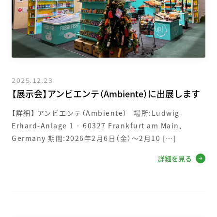
2025.12.23
【展示会】アンビエンテ（Ambiente）に出展します
【詳細】 アンビエンテ（Ambiente） 場所:Ludwig-
Erhard-Anlage 1 · 60327 Frankfurt am Main,
Germany 期間:2026年2月6日（金）～2月10 […]
詳細を見る